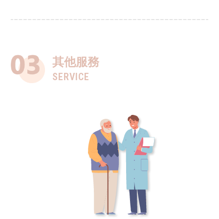
其他服務
SERVICE