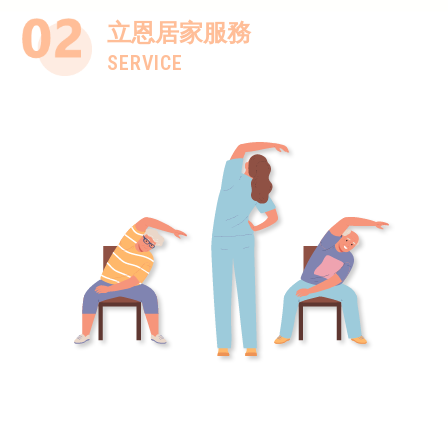
立恩居家服務
SERVICE
服務項目