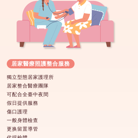
居家醫療照護整合服務
獨立型態居家護理所
居家整合醫療團隊
可配合全臺中夜間
假日提供服務
傷口護理
一般身體檢查
更换留置導管
代採檢體